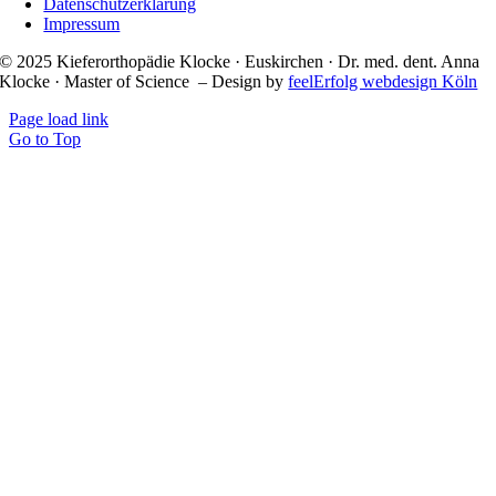
Datenschutzerklärung
Impressum
© 2025 Kieferorthopädie Klocke · Euskirchen · Dr. med. dent. Anna
Klocke · Master of Science – Design by
feelErfolg webdesign Köln
Page load link
Go to Top