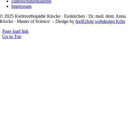
Datenschutzerklärung
Impressum
© 2025 Kieferorthopädie Klocke · Euskirchen · Dr. med. dent. Anna
Klocke · Master of Science – Design by
feelErfolg webdesign Köln
Page load link
Go to Top