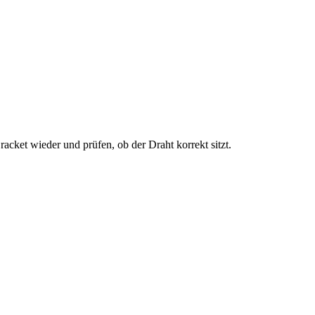
racket wieder und prüfen, ob der Draht korrekt sitzt.