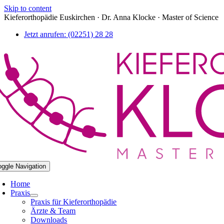
Skip to content
Kieferorthopädie Euskirchen · Dr. Anna Klocke · Master of Science
Jetzt anrufen: (02251) 28 28
oggle Navigation
Home
Praxis
Praxis für Kieferorthopädie
Ärzte & Team
Downloads