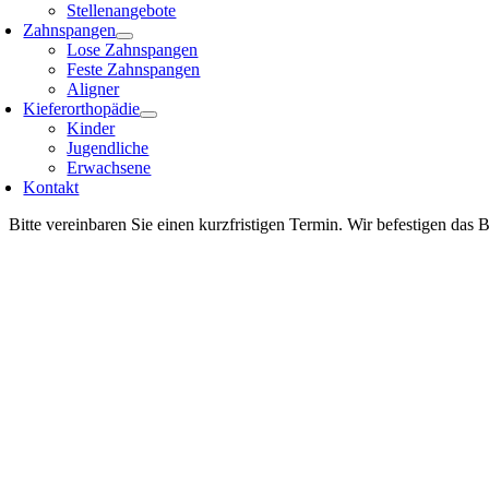
Stellenangebote
Zahnspangen
Lose Zahnspangen
Feste Zahnspangen
Aligner
Kieferorthopädie
Kinder
Jugendliche
Erwachsene
Kontakt
Bitte vereinbaren Sie einen kurzfristigen Termin. Wir befestigen das B