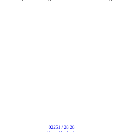
02251 / 28 28